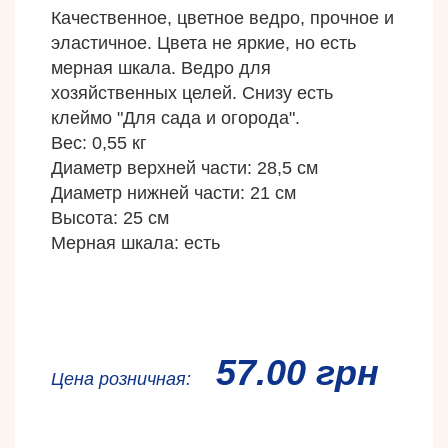
Качественное, цветное ведро, прочное и
эластичное. Цвета не яркие, но есть
мерная шкала. Ведро для
хозяйственных целей. Снизу есть
клеймо "Для сада и огорода".
Вес: 0,55 кг
Диаметр верхней части: 28,5 см
Диаметр нижней части: 21 см
Высота: 25 см
Мерная шкала: есть
57.00 грн
Ценa розничная: