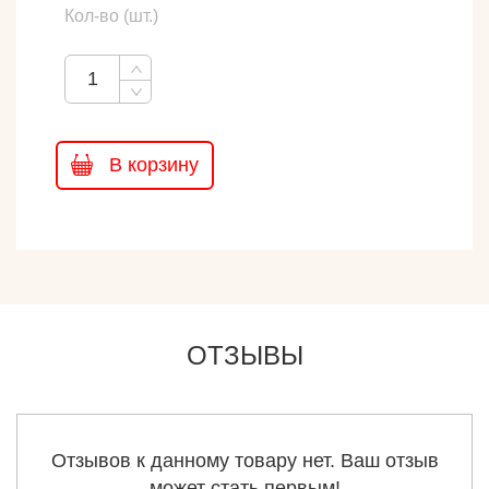
Кол-во (шт.)
В корзину
ОТЗЫВЫ
Отзывов к данному товару нет. Ваш отзыв
может стать первым!