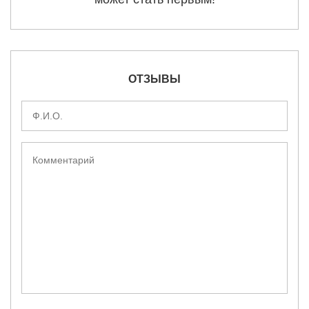
ОТЗЫВЫ