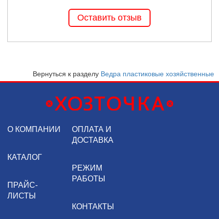
Оставить отзыв
Вернуться к разделу
Ведра пластиковые хозяйственные
О КОМПАНИИ
ОПЛАТА И
ДОСТАВКА
КАТАЛОГ
РЕЖИМ
РАБОТЫ
ПРАЙС-
ЛИСТЫ
КОНТАКТЫ