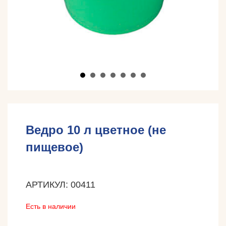
Ведро 10 л цветное (не
пищевое)
АРТИКУЛ: 00411
Есть в наличии