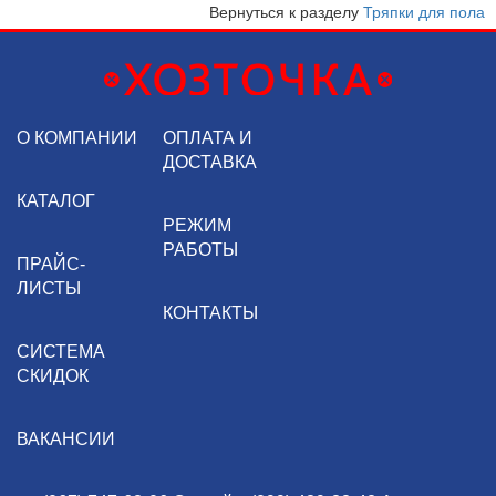
Вернуться к разделу
Тряпки для пола
О КОМПАНИИ
ОПЛАТА И
ДОСТАВКА
КАТАЛОГ
РЕЖИМ
РАБОТЫ
ПРАЙС-
ЛИСТЫ
КОНТАКТЫ
СИСТЕМА
СКИДОК
ВАКАНСИИ