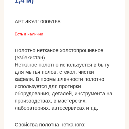
1,4 м)
АРТИКУЛ: 0005168
Есть в наличии
Полотно нетканое холстопрошивное
(Узбекистан)
Нетканое полотно используется в быту
для мытья полов, стекол, чистки
кафеля. В промышленности полотно
используется для протирки
оборудования, деталей, инструмента на
производствах, в мастерских,
лабораториях, автосервисах и т.д.
Свойства полотна нетканого: