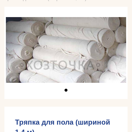
Тряпка для пола (шириной