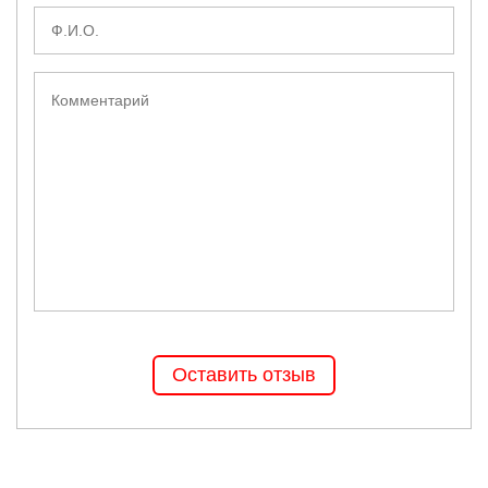
Оставить отзыв