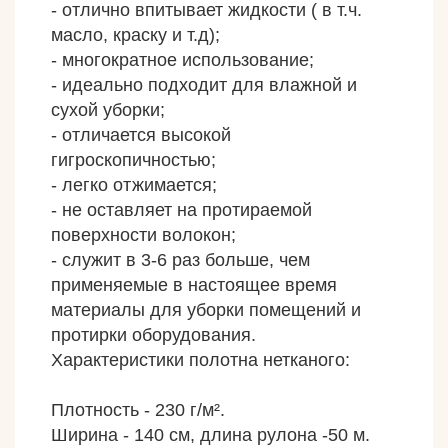
- отлично впитывает жидкости ( в т.ч.
масло, краску и т.д);
- многократное использование;
- идеально подходит для влажной и
сухой уборки;
- отличается высокой
гигроскопичностью;
- легко отжимается;
- не оставляет на протираемой
поверхности волокон;
- служит в 3-6 раз больше, чем
применяемые в настоящее время
материалы для уборки помещений и
протирки оборудования.
Характеристики полотна нетканого:
Плотность - 230 г/м².
Ширина - 140 см, длина рулона -50 м.