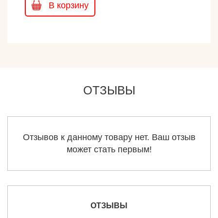
В корзину
ОТЗЫВЫ
Отзывов к данному товару нет. Ваш отзыв
может стать первым!
ОТЗЫВЫ