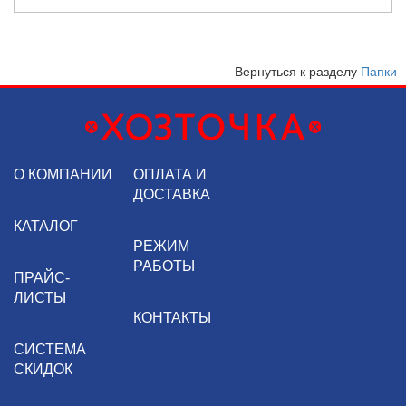
Вернуться к разделу
Папки
О КОМПАНИИ
ОПЛАТА И
ДОСТАВКА
КАТАЛОГ
РЕЖИМ
РАБОТЫ
ПРАЙС-
ЛИСТЫ
КОНТАКТЫ
СИСТЕМА
СКИДОК