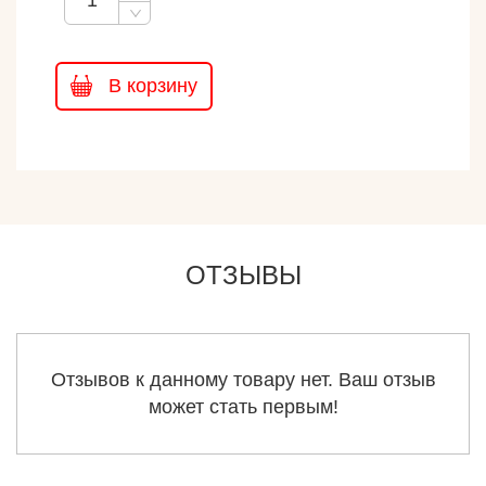
В корзину
ОТЗЫВЫ
Отзывов к данному товару нет. Ваш отзыв
может стать первым!