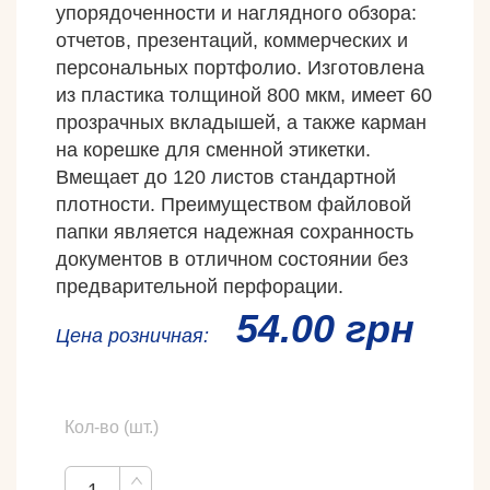
упорядоченности и наглядного обзора:
отчетов, презентаций, коммерческих и
персональных портфолио. Изготовлена
из пластика толщиной 800 мкм, имеет 60
прозрачных вкладышей, а также карман
на корешке для сменной этикетки.
Вмещает до 120 листов стандартной
плотности. Преимуществом файловой
папки является надежная сохранность
документов в отличном состоянии без
предварительной перфорации.
54.00 грн
Ценa розничная:
Кол-во (шт.)