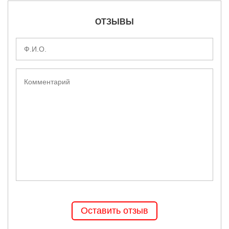
ОТЗЫВЫ
Оставить отзыв