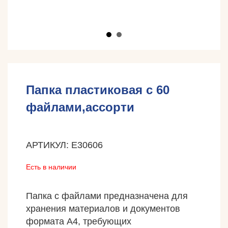
Папка пластиковая с 60
файлами,ассорти
АРТИКУЛ: E30606
Есть в наличии
Папка с файлами предназначена для
хранения материалов и документов
формата А4, требующих