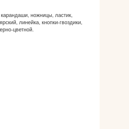
 карандаши, ножницы, ластик,
ярский, линейка, кнопки-гвоздики,
черно-цветной.