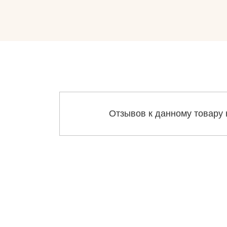
Отзывов к данному товару 