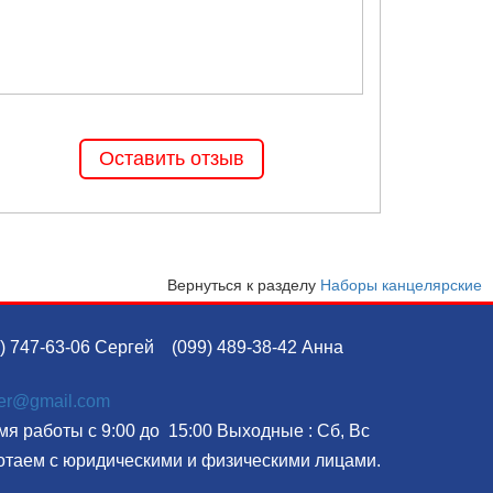
Оставить отзыв
Вернуться к разделу
Наборы канцелярские
) 747-63-06 Сергей
(099) 489-38-42 Анна
ser@gmail.com
я работы с 9:00 до 15:00 Выходные : Сб, Вс
отаем с юридическими и физическими лицами.