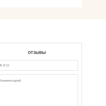
ОТЗЫВЫ