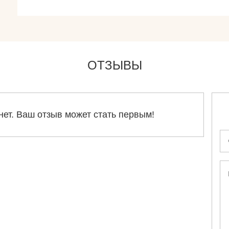
ОТЗЫВЫ
нет. Ваш отзыв может стать первым!