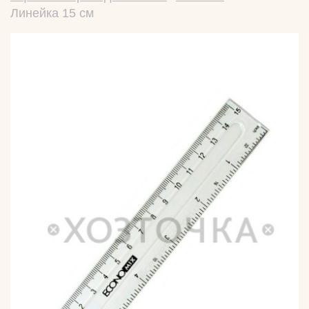
Линейка 15 см