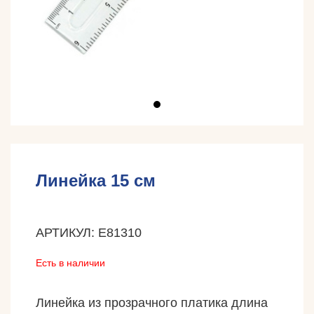
Линейка 15 см
АРТИКУЛ: E81310
Есть в наличии
Линейка из прозрачного платика длина