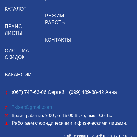
КАТАЛОГ
РЕЖИМ
РАБОТЫ
ПРАЙС-
ЛИСТЫ
КОНТАКТЫ
СИСТЕМА
СКИДОК
ВАКАНСИИ
(067) 747-63-06 Сергей
(099) 489-38-42 Анна
7kiser@gmail.com
Время работы с 9:00 до 15:00 Выходные : Сб, Вс
Работаем с юридическими и физическими лицами.
Сайт создан
Студией Koda в 2017 году