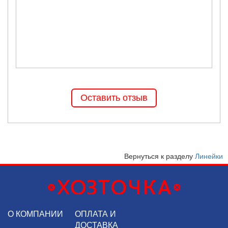
Оставить отзыв
Вернуться к разделу
Линейки
О КОМПАНИИ
ОПЛАТА И
ДОСТАВКА