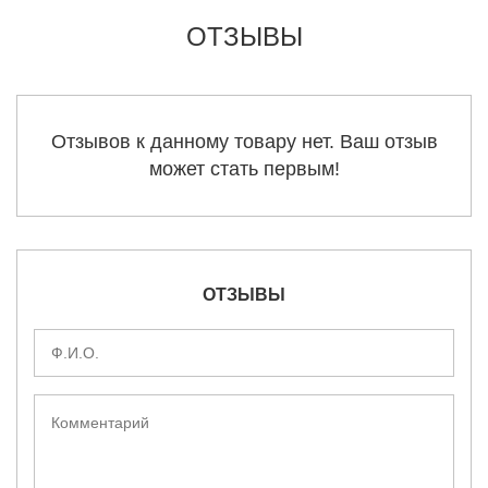
ОТЗЫВЫ
Отзывов к данному товару нет. Ваш отзыв
может стать первым!
ОТЗЫВЫ