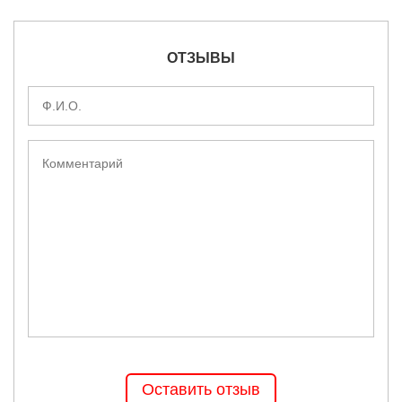
ОТЗЫВЫ
Оставить отзыв