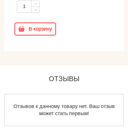
В корзину
ОТЗЫВЫ
Отзывов к данному товару нет. Ваш отзыв
может стать первым!