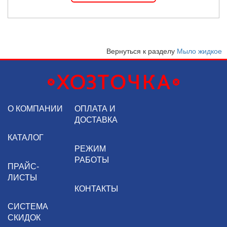
Вернуться к разделу
Мыло жидкое
О КОМПАНИИ
ОПЛАТА И
ДОСТАВКА
КАТАЛОГ
РЕЖИМ
РАБОТЫ
ПРАЙС-
ЛИСТЫ
КОНТАКТЫ
СИСТЕМА
СКИДОК