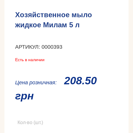
Хозяйственное мыло
жидкое Милам 5 л
АРТИКУЛ: 0000393
Есть в наличии
208.50
Ценa розничная:
грн
Кол-во (шт.)