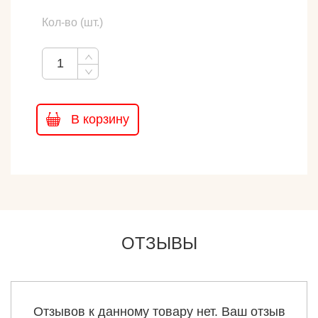
Кол-во (шт.)
В корзину
ОТЗЫВЫ
Отзывов к данному товару нет. Ваш отзыв