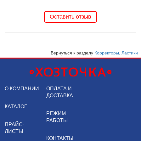
Оставить отзыв
Вернуться к разделу
Корректоры, Ластики
О КОМПАНИИ
ОПЛАТА И
ДОСТАВКА
КАТАЛОГ
РЕЖИМ
РАБОТЫ
ПРАЙС-
ЛИСТЫ
КОНТАКТЫ