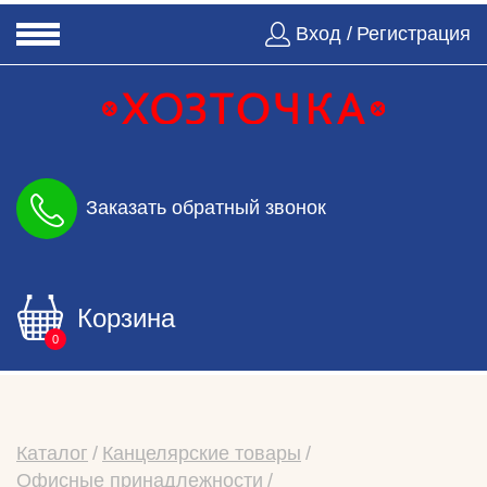
Вход /
Регистрация
Заказать обратный звонок
Корзина
0
Каталог
Канцелярские товары
Офисные принадлежности