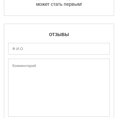
может стать первым!
ОТЗЫВЫ