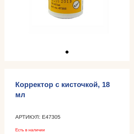
Корректор с кисточкой, 18
мл
АРТИКУЛ: E47305
Есть в наличии