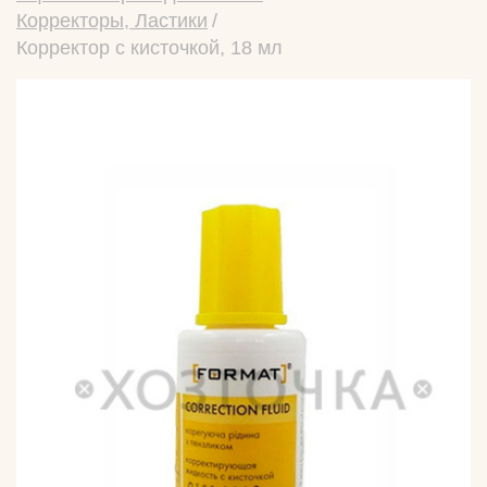
Корректоры, Ластики
Корректор с кисточкой, 18 мл