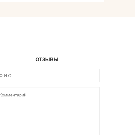
ОТЗЫВЫ