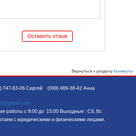
Оставить отзыв
Вернуться к разделу
Конверты
) 747-63-06 Сергей
(099) 489-38-42 Анна
ser@gmail.com
я работы с 9:00 до 15:00 Выходные : Сб, Вс
отаем с юридическими и физическими лицами.