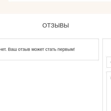
ОТЗЫВЫ
нет. Ваш отзыв может стать первым!