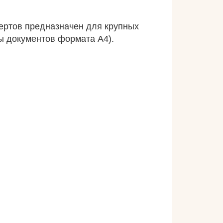
вертов предназначен для крупных
ты документов формата А4).