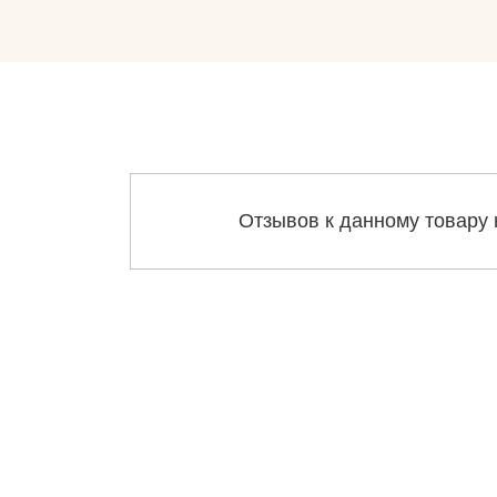
Отзывов к данному товару 