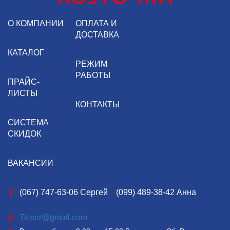
О КОМПАНИИ
ОПЛАТА И
ДОСТАВКА
КАТАЛОГ
РЕЖИМ
РАБОТЫ
ПРАЙС-
ЛИСТЫ
КОНТАКТЫ
СИСТЕМА
СКИДОК
ВАКАНСИИ
(067) 747-63-06 Сергей
(099) 489-38-42 Анна
7kiser@gmail.com