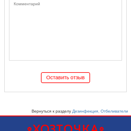
Оставить отзыв
Вернуться к разделу
Дезинфекция, Отбеливатели