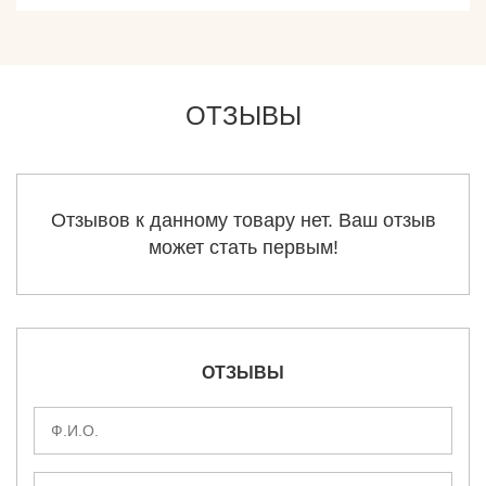
ОТЗЫВЫ
Отзывов к данному товару нет. Ваш отзыв
может стать первым!
ОТЗЫВЫ