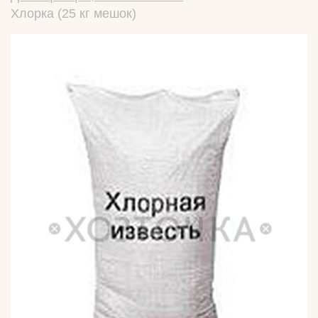
Хлорка (25 кг мешок)