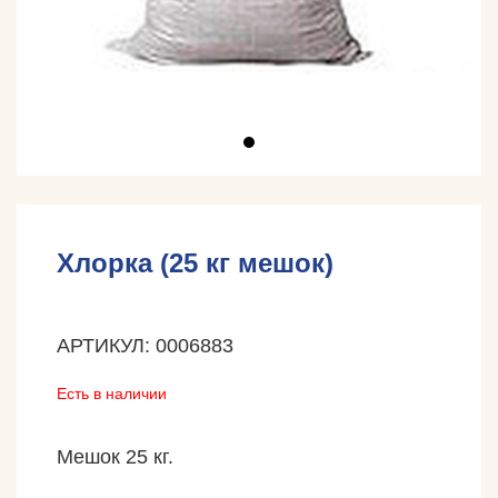
Хлорка (25 кг мешок)
АРТИКУЛ: 0006883
Есть в наличии
Мешок 25 кг.