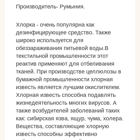
Производитель- Румыния.
Хлорка - очень популярна как
дезинфицирующее средство. Также
широко используется для
обеззараживания питьевой воды.В
текстильной промышленности этот
реактив применяют для отбеливания
тканей. При производстве целлюлозы в
бумажной промышленности хлорная
известь является лучшим окислителем.
Хлорная известь способна подавлять
жизнедеятельность многих вирусов. А
также возбудителей заболеваний таких
как: сибирская язва, ящур, чума, холера.
Вещества, составляющие хлорную
известь способны эффективно